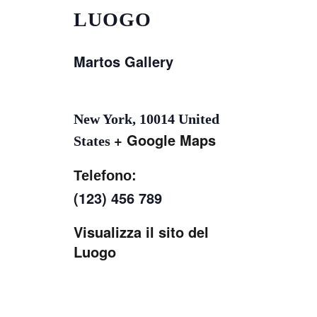
LUOGO
Martos Gallery
New York
,
10014
United
+ Google Maps
States
Telefono:
(123) 456 789
Visualizza il sito del
Luogo