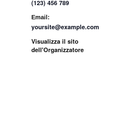
(123) 456 789
Email:
yoursite@example.com
Visualizza il sito
dell'Organizzatore