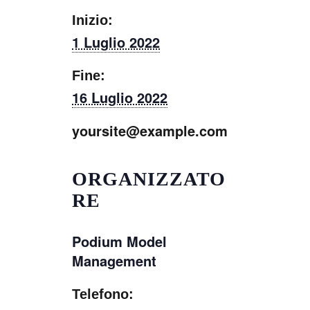
Inizio:
1 Luglio 2022
Fine:
16 Luglio 2022
yoursite@example.com
ORGANIZZATO
RE
Podium Model
Management
Telefono: