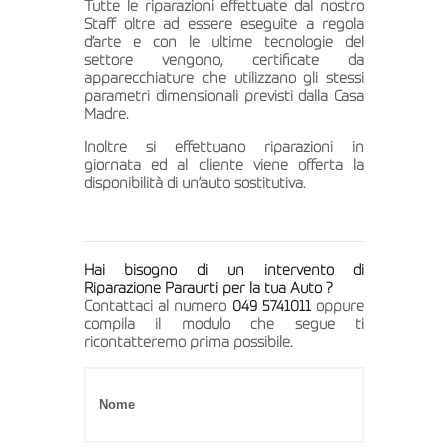
Tutte le riparazioni effettuate dal nostro
Staff oltre ad essere eseguite a regola
d’arte e con le ultime tecnologie del
settore vengono, certificate da
apparecchiature che utilizzano gli stessi
parametri dimensionali previsti dalla Casa
Madre.
Inoltre si effettuano riparazioni in
giornata ed al cliente viene offerta la
disponibilità di un’auto sostitutiva.
Hai bisogno di un intervento di
Riparazione Paraurti per la tua Auto ?
Contattaci al numero
049 5741011
oppure
compila il modulo che segue ti
ricontatteremo prima possibile.