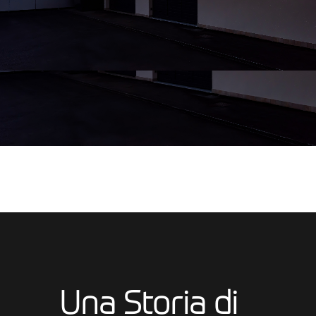
Una Storia di