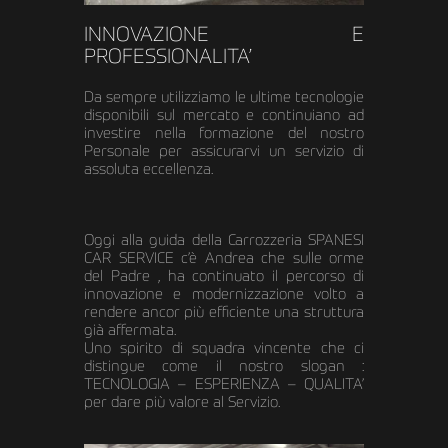
INNOVAZIONE E
PROFESSIONALITA’
Da sempre utilizziamo le ultime tecnologie
disponibili sul mercato e continuiano ad
investire nella formazione del nostro
Personale per assicurarvi un servizio di
assoluta eccellenza.
Oggi alla guida della Carrozzeria SPANESI
CAR SERVICE c’è Andrea che sulle orme
del Padre , ha continuato il percorso di
innovazione e modernizzazione volto a
rendere ancor più efficiente una struttura
già affermata.
Uno spirito di squadra vincente che ci
distingue come il nostro slogan :
TECNOLOGIA – ESPERIENZA – QUALITA’
per dare più valore al Servizio.