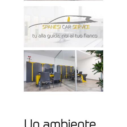
Un ambiente