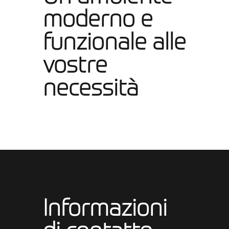
moderno e
funzionale alle
vostre
necessità
Informazioni