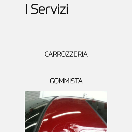
I Servizi
CARROZZERIA
GOMMISTA