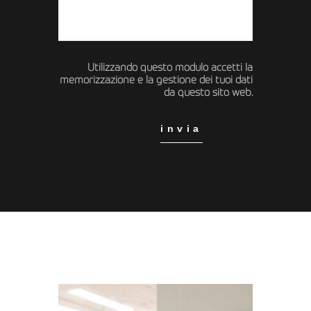
Utilizzando questo modulo accetti la
memorizzazione e la gestione dei tuoi dati
da questo sito web.