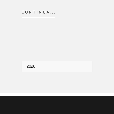
CONTINUA...
2020