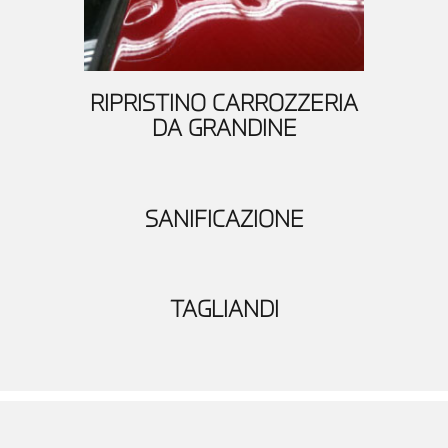
RIPRISTINO CARROZZERIA
DA GRANDINE
SANIFICAZIONE
TAGLIANDI