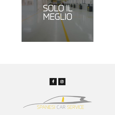
SOLO IL
MEGLIO