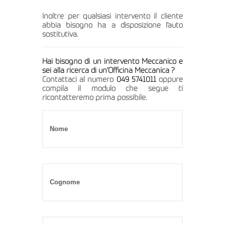
Inoltre per qualsiasi intervento il cliente
abbia bisogno ha a disposizione l’auto
sostitutiva.
Hai bisogno di un intervento Meccanico e
sei alla ricerca di un’Officina Meccanica ?
Contattaci al numero
049 5741011
oppure
compila il modulo che segue ti
ricontatteremo prima possibile.