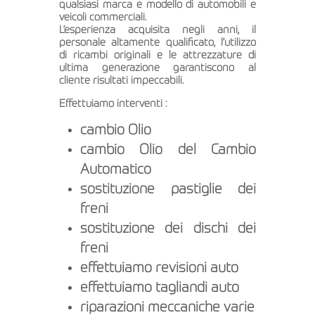
qualsiasi marca e modello di automobili e
veicoli commerciali.
L’esperienza acquisita negli anni, il
personale altamente qualificato, l’utilizzo
di ricambi originali e le attrezzature di
ultima generazione garantiscono al
cliente risultati impeccabili.
Effettuiamo interventi :
cambio Olio
cambio Olio del Cambio
Automatico
sostituzione pastiglie dei
freni
sostituzione dei dischi dei
freni
effettuiamo revisioni auto
effettuiamo tagliandi auto
riparazioni meccaniche varie