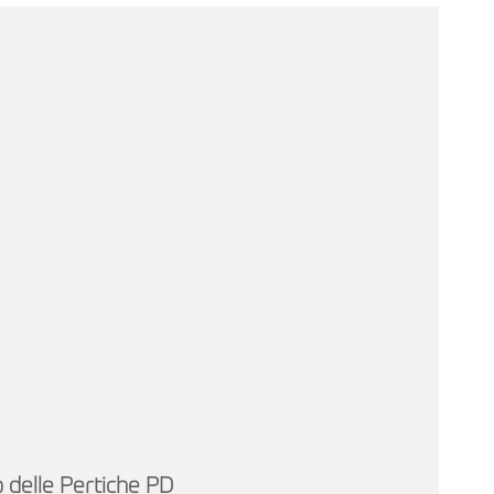
o delle Pertiche PD