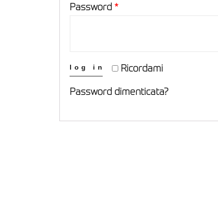
Password
*
log in
Ricordami
Password dimenticata?