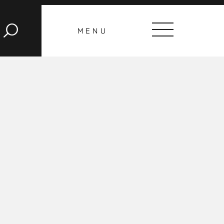
CLOSE
MENU