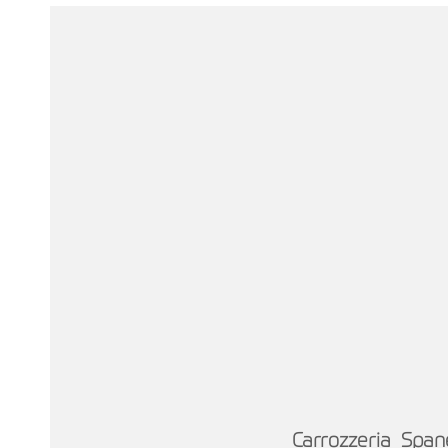
Carrozzeria Spanes