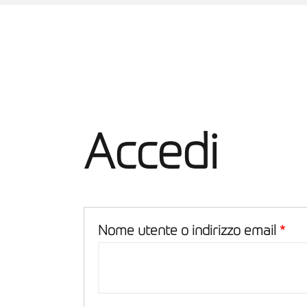
Accedi
Nome utente o indirizzo email
*