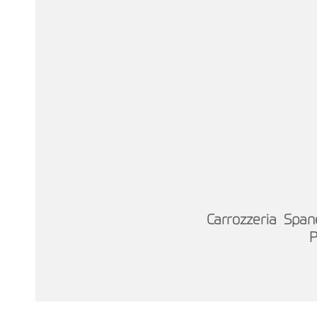
Carrozzeria Spanes
P