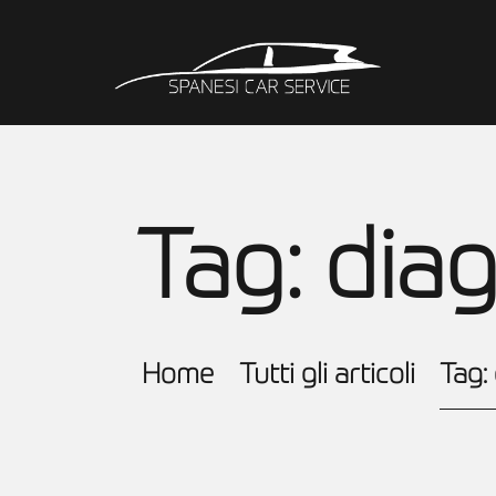
Tag: dia
Home
Tutti gli articoli
Tag: